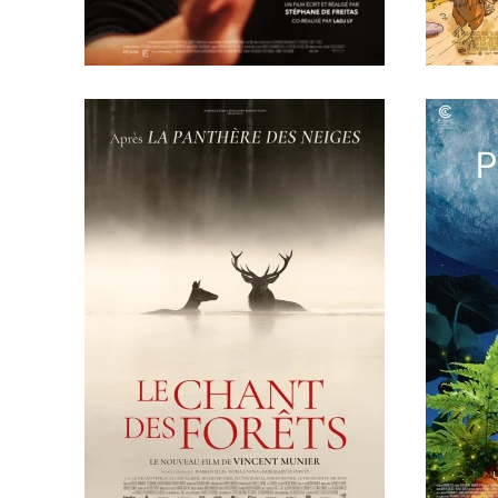
En savoir +