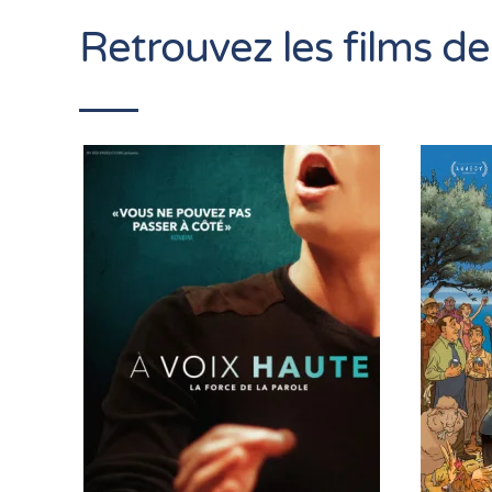
Retrouvez les films de
En savoir +