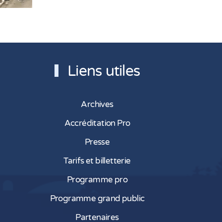
Liens utiles
Archives
Accréditation Pro
Presse
Tarifs et billetterie
Programme pro
Programme grand public
Partenaires