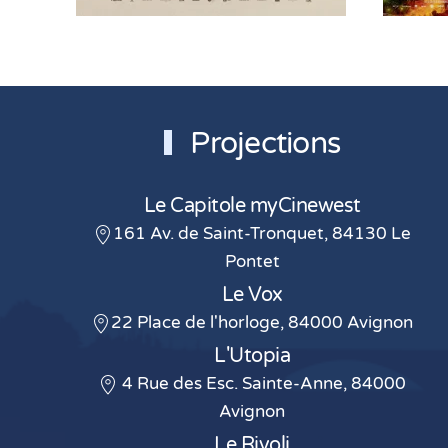
Projections
Le Capitole myCinewest
161 Av. de Saint-Tronquet, 84130 Le
Pontet
Le Vox
22 Place de l'horloge, 84000 Avignon
L'Utopia
4 Rue des Esc. Sainte-Anne, 84000
Avignon
Le Rivoli