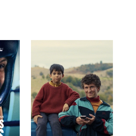
En savoir +