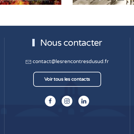
Nous contacter
contact@lesrencontresdusud.fr
Voir tous les contacts