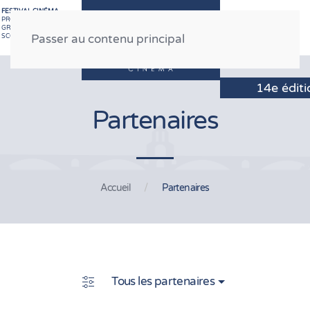
FESTIVAL CINÉMA
PROFESSIONNEL
GRAND PUBLIC
MENU
SCOLAIRE
Passer au contenu principal
Partenaires
Accueil
Partenaires
Tous les partenaires