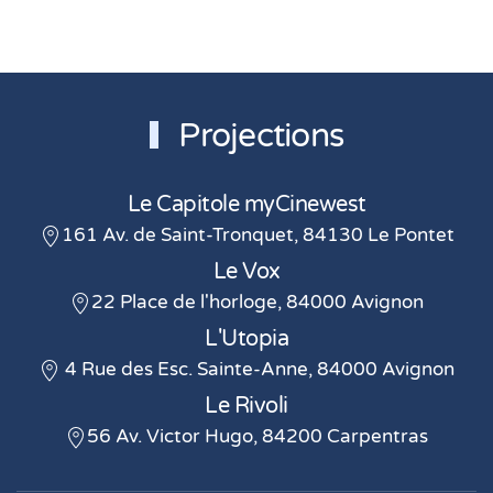
Projections
Le Capitole myCinewest
161 Av. de Saint-Tronquet, 84130 Le Pontet
Le Vox
22 Place de l'horloge, 84000 Avignon
L'Utopia
4 Rue des Esc. Sainte-Anne, 84000 Avignon
Le Rivoli
56 Av. Victor Hugo, 84200 Carpentras