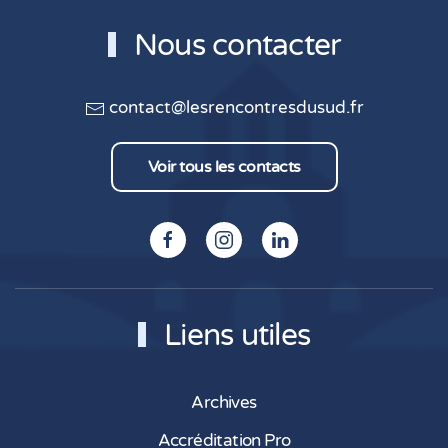
Nous contacter
contact@lesrencontresdusud.fr
Voir tous les contacts
Liens utiles
Archives
Accréditation Pro