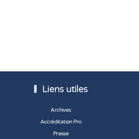
Liens utiles
Archives
Accréditation Pro
Presse