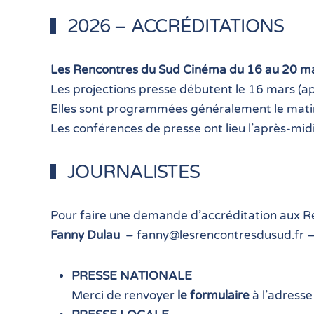
2026 – ACCRÉDITATIONS
Les Rencontres du Sud Cinéma du 16 au 20 m
Les projections presse débutent le 16 mars (ap
Elles sont programmées généralement le matin. 
Les conférences de presse ont lieu l’après-midi
JOURNALISTES
Pour faire une demande d’accréditation aux Re
Fanny Dulau
–
fanny@lesrencontresdusud.fr
–
PRESSE NATIONALE
Merci de renvoyer
le formulaire
à l’adresse