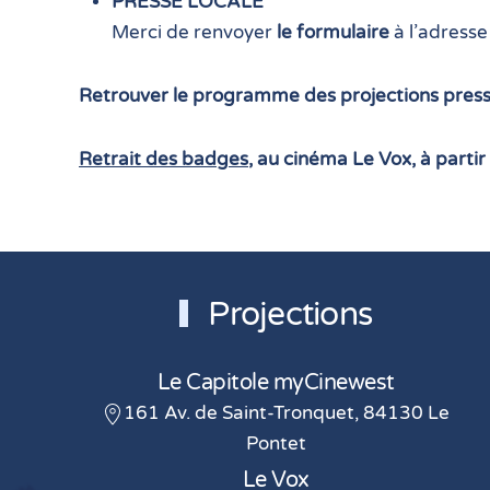
PRESSE LOCALE
Merci de renvoyer
le formulaire
à l’adresse
Retrouver le programme des projections press
Retrait des badges
, au cinéma Le Vox, à partir
Projections
Le Capitole myCinewest
161 Av. de Saint-Tronquet, 84130 Le
Pontet
Le Vox