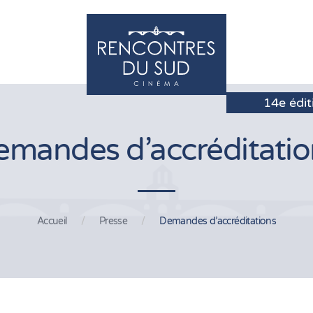
emandes d’accréditatio
Accueil
Presse
Demandes d’accréditations