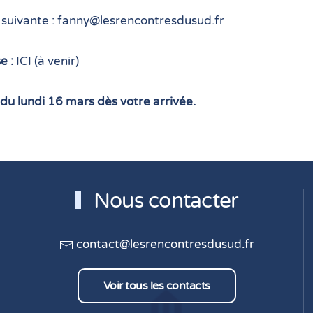
 suivante : fanny@lesrencontresdusud.fr
e :
ICI (à venir)
 du lundi 16 mars dès votre arrivée.
Nous contacter
contact@lesrencontresdusud.fr
Voir tous les contacts