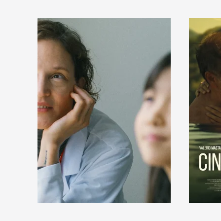
En savoir +