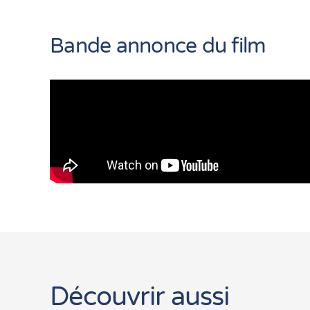
Bande annonce du film
Découvrir aussi