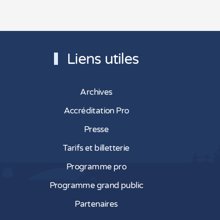
Liens utiles
Archives
Accréditation Pro
Presse
Tarifs et billetterie
Programme pro
Programme grand public
Partenaires