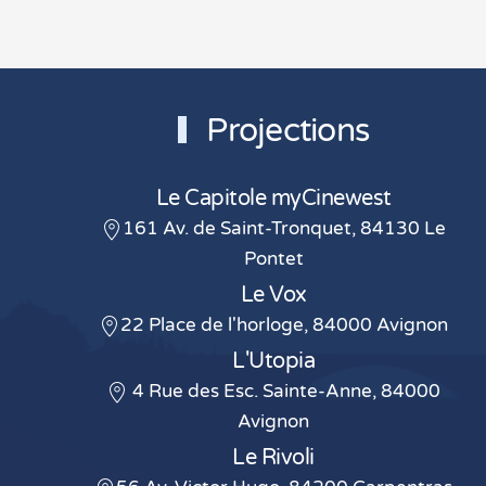
Projections
Le Capitole myCinewest
161 Av. de Saint-Tronquet, 84130 Le
Pontet
Le Vox
22 Place de l'horloge, 84000 Avignon
L'Utopia
4 Rue des Esc. Sainte-Anne, 84000
Avignon
Le Rivoli