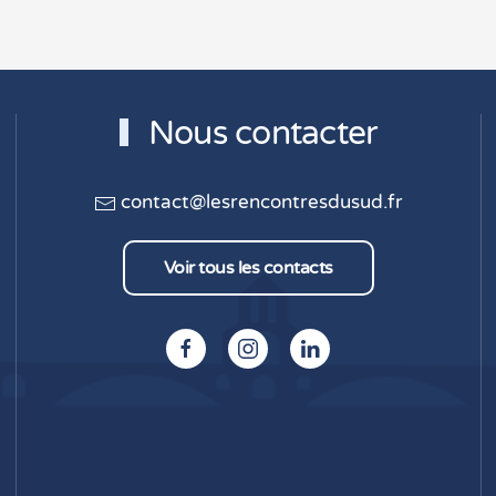
Nous contacter
contact@lesrencontresdusud.fr
Voir tous les contacts