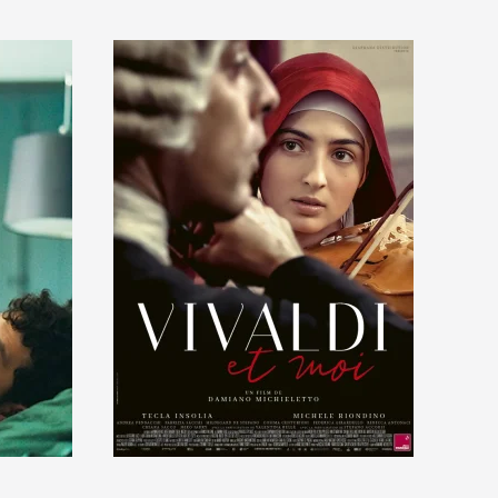
En savoir +