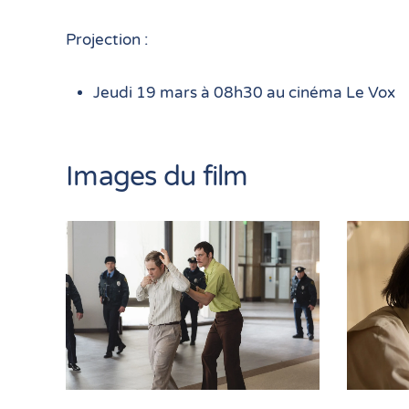
Projection :
Jeudi 19 mars à 08h30 au cinéma Le Vox
Images du film