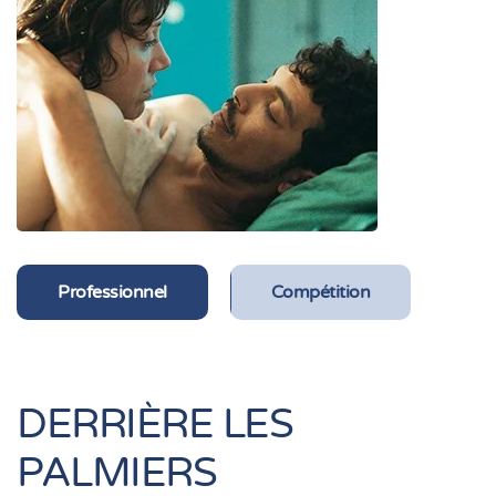
Professionnel
Compétition
DERRIÈRE LES
PALMIERS