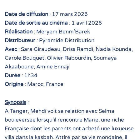
Date de diffusion
: 17 mars 2026
Date de sortie au cinéma
: 1 avril 2026
Réalisation
: Meryem Benm’Barek
Distributeur
: Pyramide Distribution
Avec
: Sara Giraudeau, Driss Ramdi, Nadia Kounda,
Carole Bouquet, Olivier Rabourdin, Soumaya
Akaaboune, Amine Ennaji
Durée
: 1h34
Origine
: Maroc, France
Synopsis
:
A Tanger, Mehdi voit sa relation avec Selma
bouleversée lorsqu’il rencontre Marie, une riche
Française dont les parents ont acheté une luxueuse
villa dans la kasbah. Attiré par sa vie mondaine, il