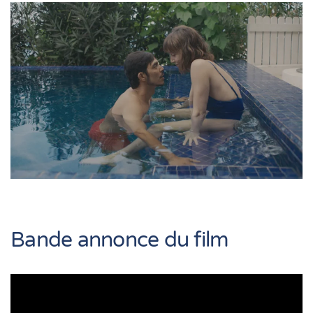
Bande annonce du film