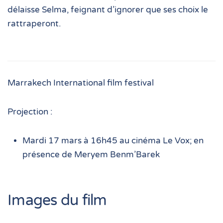
délaisse Selma, feignant d’ignorer que ses choix le
rattraperont.
Marrakech International film festival
Projection :
Mardi 17 mars à 16h45 au cinéma Le Vox; en
présence de Meryem Benm’Barek
Images du film