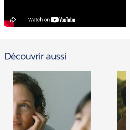
Découvrir aussi