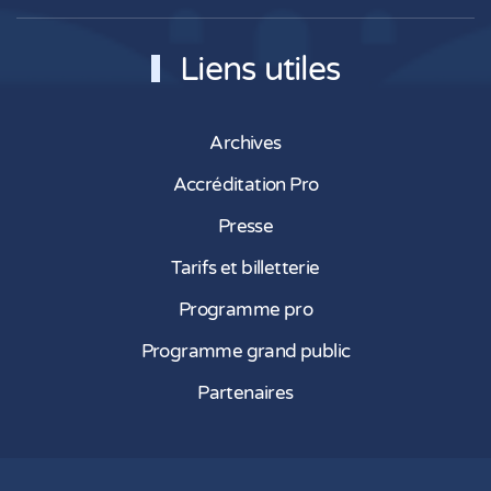
Liens utiles
Archives
Accréditation Pro
Presse
Tarifs et billetterie
Programme pro
Programme grand public
Partenaires