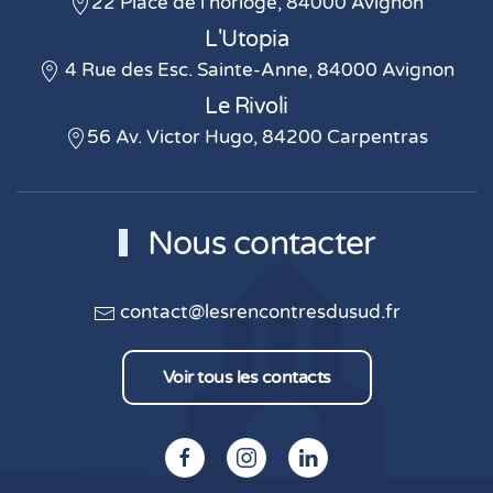
22 Place de l'horloge, 84000 Avignon
L'Utopia
4 Rue des Esc. Sainte-Anne, 84000 Avignon
Le Rivoli
56 Av. Victor Hugo, 84200 Carpentras
Nous contacter
contact@lesrencontresdusud.fr
Voir tous les contacts