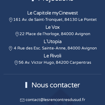
Le Capitole myCinewest
161 Av. de Saint-Tronquet, 84130 Le Pontet
Le Vox
22 Place de l'horloge, 84000 Avignon
L'Utopia
4 Rue des Esc. Sainte-Anne, 84000 Avignon
Le Rivoli
56 Av. Victor Hugo, 84200 Carpentras
Nous contacter
contact@lesrencontresdusud.fr