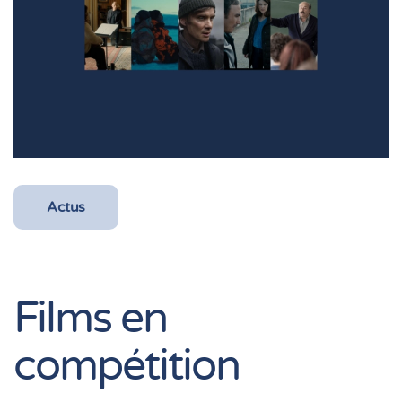
Actus
Films en
compétition