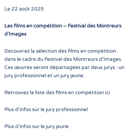
Le 22 août 2025
Les films en compétition – Festival des Montreurs
d’Images
Découvrez la sélection des films en compétition
dans le cadre du Festival des Montreurs d’Images.
Ces œuvres seront départagées par deux jurys : un
jury professionnel et un jury jeune.
Retrouvez la liste des films en compétition ici
Plus d’infos sur le jury professionnel
Plus d’infos sur le jury jeune