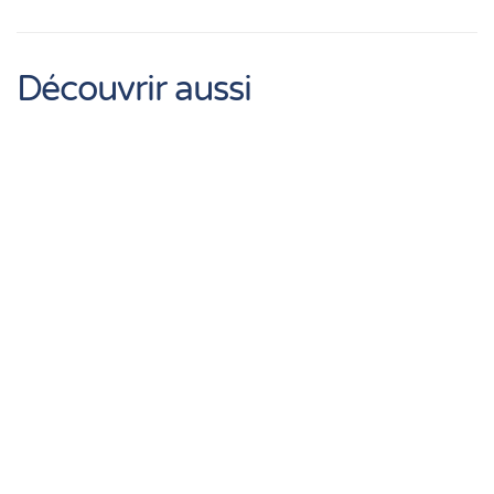
Découvrir aussi