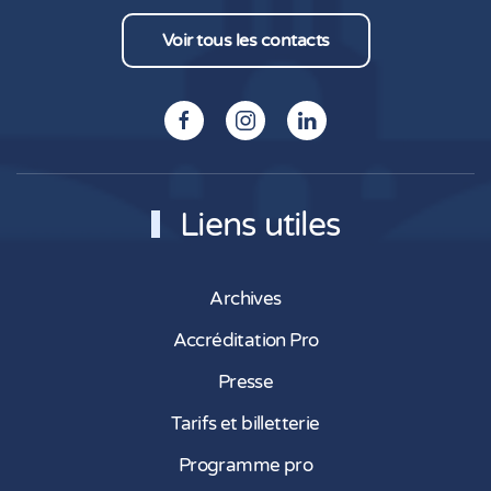
Voir tous les contacts
Liens utiles
Archives
Accréditation Pro
Presse
Tarifs et billetterie
Programme pro