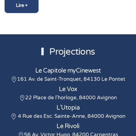
Projections
Le Capitole myCinewest
161 Av. de Saint-Tronquet, 84130 Le Pontet
Le Vox
22 Place de l'horloge, 84000 Avignon
L'Utopia
4 Rue des Esc. Sainte-Anne, 84000 Avignon
Le Rivoli
56 Av. Victor Hugo, 84200 Carpentras