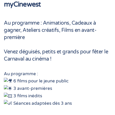
myCinewest
Au programme : Animations, Cadeaux à
gagner, Ateliers créatifs, Films en avant-
première
Venez déguisés, petits et grands pour fêter le
Carnaval au cinéma !
Au programme :
6 films pour le jeune public
3 avant-premières
3 films inédits
Séances adaptées dès 3 ans