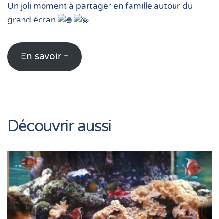
Un joli moment à partager en famille autour du
grand écran
En savoir +
Découvrir aussi