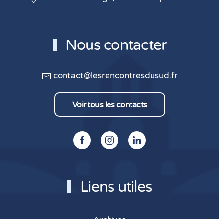
Nous contacter
contact@lesrencontresdusud.fr
Voir tous les contacts
Liens utiles