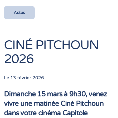
Actus
CINÉ PITCHOUN
2026
Le 13 février 2026
Dimanche 15 mars à 9h30, venez
vivre une matinée Ciné Pitchoun
dans votre cinéma Capitole