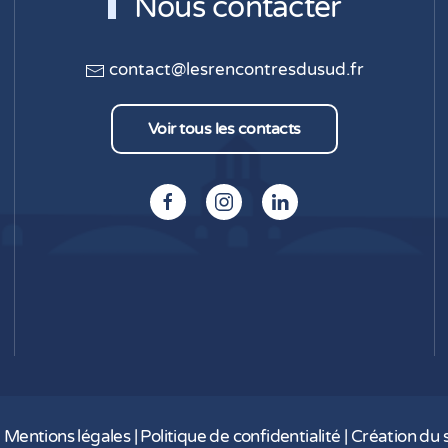
Nous contacter
contact@lesrencontresdusud.fr
Voir tous les contacts
|
Mentions légales
|
Politique de confidentialité
|
Création du s