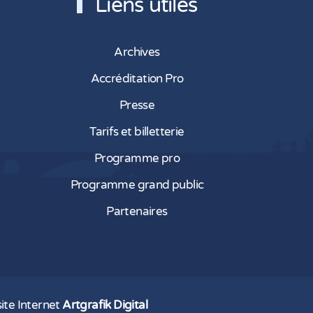
Liens utiles
Archives
Accréditation Pro
Presse
Tarifs et billetterie
Programme pro
Programme grand public
Partenaires
ite Internet
Artgrafik Digital