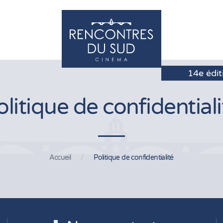
olitique de confidentiali
Accueil
Politique de confidentialité